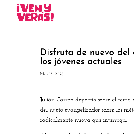
Disfruta de nuevo del 
los jóvenes actuales
Mar 13, 2023
Julián Carrón departió sobre el tema 
del sujeto evangelizador sobre los mét
radicalmente nueva que interroga.