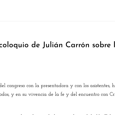
coloquio de Julián Carrón sobre 
del congreso con la presentadora y con los asistentes,
odos, y en su vivencia de la fe y del encuentro con Cr