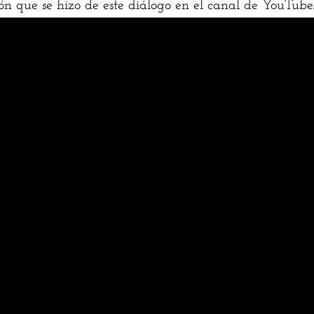
ón que se hizo de este diálogo en el canal de YouTube