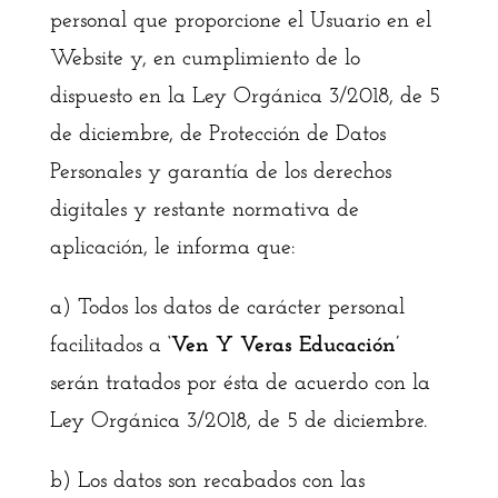
personal que proporcione el Usuario en el
Website y, en cumplimiento de lo
dispuesto en la Ley Orgánica 3/2018, de 5
de diciembre, de Protección de Datos
Personales y garantía de los derechos
digitales y restante normativa de
aplicación, le informa que:
a) Todos los datos de carácter personal
facilitados a
‘Ven Y Veras Educación’
serán tratados por ésta de acuerdo con la
Ley Orgánica 3/2018, de 5 de diciembre.
b) Los datos son recabados con las