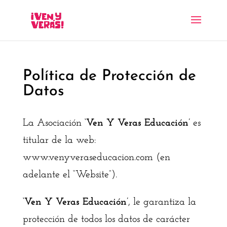
Política de Protección de
Datos
La Asociación
‘Ven Y Veras Educación’
es
titular de la web:
www.venyveraseducacion.com (en
adelante el “Website”).
‘Ven Y Veras Educación’
, le garantiza la
protección de todos los datos de carácter