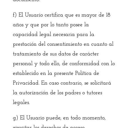
f) El Usuario certifica que es mayor de 18
años y que por lo tanto posee la
capacidad legal necesaria para la
prestación del consentimiento en cuanto al
tratamiento de sus datos de carácter
personal y todo ello, de conformidad con lo
establecido en la presente Política de
Privacidad. En caso contrario, se solicitará
la autorización de los padres o tutores
legales.
g) El Usuario puede, en todo momento,
ejercitar los derechos de acceso,