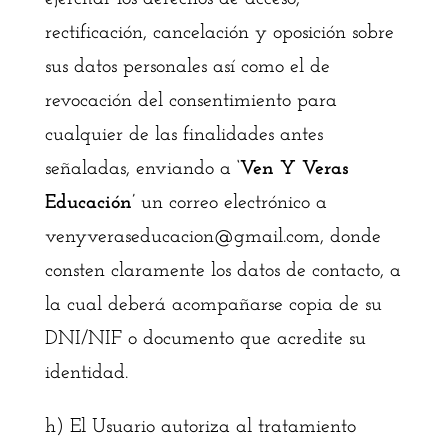
rectificación, cancelación y oposición sobre
sus datos personales así como el de
revocación del consentimiento para
cualquier de las finalidades antes
señaladas, enviando a
‘Ven Y Veras
Educación’
un correo electrónico a
venyveraseducacion@gmail.com, donde
consten claramente los datos de contacto, a
la cual deberá acompañarse copia de su
DNI/NIF o documento que acredite su
identidad.
h) El Usuario autoriza al tratamiento