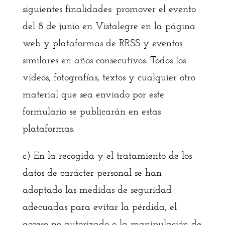
siguientes finalidades: promover el evento
del 8 de junio en Vistalegre en la página
web y plataformas de RRSS y eventos
similares en años consecutivos. Todos los
vídeos, fotografías, textos y cualquier otro
material que sea enviado por este
formulario se publicarán en estas
plataformas.
c) En la recogida y el tratamiento de los
datos de carácter personal se han
adoptado las medidas de seguridad
adecuadas para evitar la pérdida, el
acceso no autorizado o la manipulación de