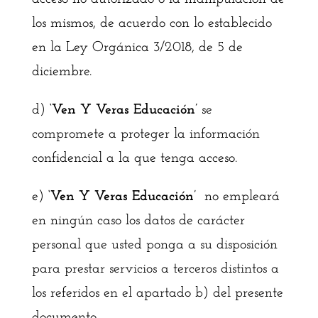
los mismos, de acuerdo con lo establecido
en la Ley Orgánica 3/2018, de 5 de
diciembre.
d)
‘Ven Y Veras Educación’
se
compromete a proteger la información
confidencial a la que tenga acceso.
e)
‘Ven Y Veras Educación’
no empleará
en ningún caso los datos de carácter
personal que usted ponga a su disposición
para prestar servicios a terceros distintos a
los referidos en el apartado b) del presente
documento.