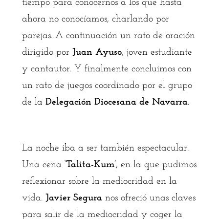
tiempo para conocernos a los que hasta
ahora no conocíamos, charlando por
parejas. A continuación un rato de oración
dirigido por
Juan Ayuso
, joven estudiante
y cantautor. Y finalmente concluimos con
un rato de juegos coordinado por el grupo
de la
Delegación Diocesana de Navarra
.
La noche iba a ser también espectacular.
Una cena
‘Talita-Kum’
, en la que pudimos
reflexionar sobre la mediocridad en la
vida.
Javier Segura
nos ofreció unas claves
para salir de la mediocridad y coger la