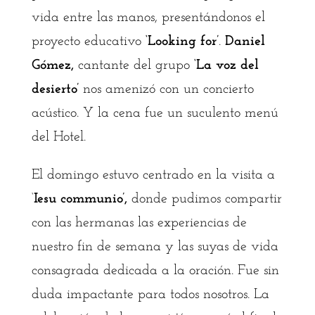
vida entre las manos, presentándonos el
proyecto educativo
‘Looking for’
.
Daniel
Gómez,
cantante del grupo
‘La voz del
desierto’
nos amenizó con un concierto
acústico. Y la cena fue un suculento menú
del Hotel.
El domingo estuvo centrado en la visita a
‘
Iesu communio’,
donde pudimos compartir
con las hermanas las experiencias de
nuestro fin de semana y las suyas de vida
consagrada dedicada a la oración. Fue sin
duda impactante para todos nosotros. La