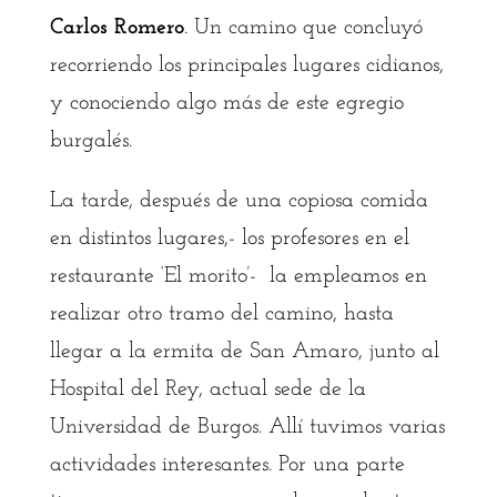
Carlos Romero
. Un camino que concluyó
recorriendo los principales lugares cidianos,
y conociendo algo más de este egregio
burgalés.
La tarde, después de una copiosa comida
en distintos lugares,- los profesores en el
restaurante ‘El morito’- la empleamos en
realizar otro tramo del camino, hasta
llegar a la ermita de San Amaro, junto al
Hospital del Rey, actual sede de la
Universidad de Burgos. Allí tuvimos varias
actividades interesantes. Por una parte