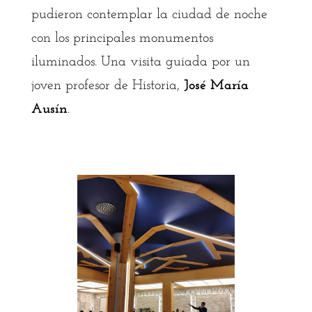
pudieron contemplar la ciudad de noche
con los principales monumentos
iluminados. Una visita guiada por un
joven profesor de Historia,
José María
Ausín
.