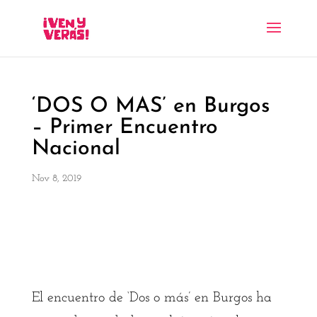
‘DOS O MAS’ en Burgos
– Primer Encuentro
Nacional
Nov 8, 2019
El encuentro de ‘Dos o más’ en Burgos ha