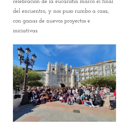
celebración de la eucaristía marcó el final
del encuentro, y nos puso rumbo a casa,
con ganas de nuevos proyectos e
iniciativas.