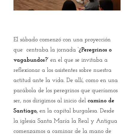
El sábado comenzó con una proyección
que centraba la jornada
‘¿Peregrinos o
vagabundos?’
en el que se invitaba a
reflexionar a los asistentes sobre nuestra
actitud ante la vida. De allí, como en una
parábola de los peregrinos que queríamos
ser, nos dirigimos al inicio del
camino de
Santiago,
en la capital burgalesa. Desde
la iglesia Santa María la Real y Antigua
comenzamos a caminar de la mano de