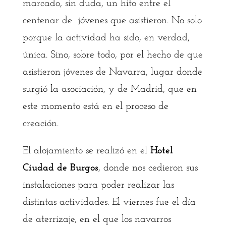
marcado, sin duda, un hito entre el
centenar de jóvenes que asistieron. No solo
porque la actividad ha sido, en verdad,
única. Sino, sobre todo, por el hecho de que
asistieron jóvenes de Navarra, lugar donde
surgió la asociación, y de Madrid, que en
este momento está en el proceso de
creación.
El alojamiento se realizó en el
Hotel
Ciudad de Burgos
, donde nos cedieron sus
instalaciones para poder realizar las
distintas actividades. El viernes fue el día
de aterrizaje, en el que los navarros