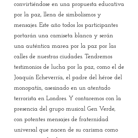
convirtiéndose en una propuesta educativa
por la paz, llena de simbolismos y
mensajes. Este año todos los participantes
portarán una camiseta blanca y serán
una auténtica marea por la paz por las
calles de nuestras ciudades. Tendremos
testimonios de lucha por la paz, como el de
Joaquín Echeverría, el padre del héroe del
monopatín, asesinado en un atentado
terrorista en Londres. Y contaremos con la
presencia del grupo musical Gen Verde,
con potentes mensajes de fraternidad
universal que nacen de su carisma como