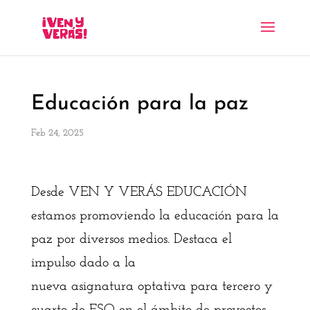
Educación para la paz
Feb 24, 2025
Desde VEN Y VERÁS EDUCACIÓN
estamos promoviendo la educación para la
paz por diversos medios. Destaca el
impulso dado a la
nueva asignatura optativa para tercero y