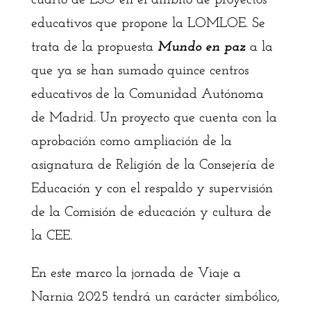
cuarto de ESO en el ámbito de proyectos
educativos que propone la LOMLOE. Se
trata de la propuesta
Mundo en paz
a la
que ya se han sumado quince centros
educativos de la Comunidad Autónoma
de Madrid. Un proyecto que cuenta con la
aprobación como ampliación de la
asignatura de Religión de la Consejería de
Educación y con el respaldo y supervisión
de la Comisión de educación y cultura de
la CEE.
En este marco la jornada de Viaje a
Narnia 2025 tendrá un carácter simbólico,