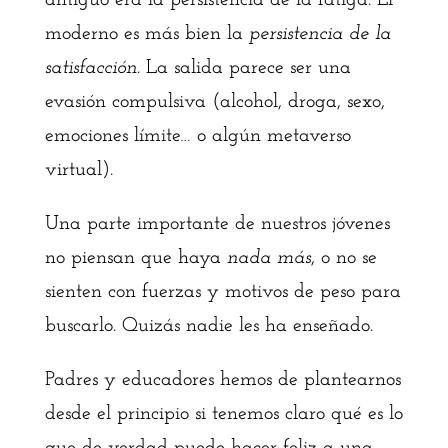
antiguo era la persistencia de la fatiga. El
moderno es más bien la
persistencia de la
satisfacción.
La salida parece ser una
evasión compulsiva (alcohol, droga, sexo,
emociones límite… o algún metaverso
virtual).
Una parte importante de nuestros jóvenes
no piensan que haya
nada más
, o no se
sienten con fuerzas y motivos de peso para
buscarlo. Quizás nadie les ha enseñado.
Padres y educadores hemos de plantearnos
desde el principio si tenemos claro qué es lo