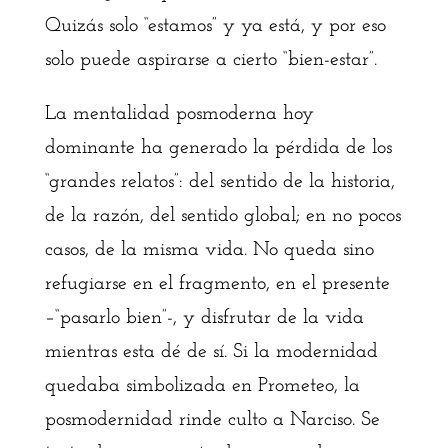
Quizás solo “estamos” y ya está, y por eso
solo puede aspirarse a cierto “bien-estar”.
La mentalidad posmoderna hoy
dominante ha generado la pérdida de los
“grandes relatos”: del sentido de la historia,
de la razón, del sentido global; en no pocos
casos, de la misma vida. No queda sino
refugiarse en el fragmento, en el presente
–“pasarlo bien”-, y disfrutar de la vida
mientras esta dé de sí. Si la modernidad
quedaba simbolizada en Prometeo, la
posmodernidad rinde culto a Narciso. Se