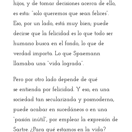
hijos, y de tomar decisiones acerca de ello,
es esta: “solo queremos que sean felices”.
Eso, por un lado, está muy bien; puede
decirse que la felicidad es lo que todo ser
humano busca en el fondo, lo que de
verdad importa. Lo que Spaemann
llamaba una “vida lograda”.
Pero por otro lado depende de qué
se entienda por felicidad. Y eso, en una
sociedad tan secularizada y posmoderna,
puede acabar en sucedáneos o en una
“pasión inútil”, por emplear la expresión de
Sartre. ¿Para qué estamos en la vida?