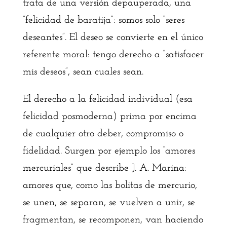
trata de una versión depauperada, una
“felicidad de baratija”: somos solo “seres
deseantes”. El deseo se convierte en el único
referente moral: tengo derecho a “satisfacer
mis deseos”, sean cuales sean.
El derecho a la felicidad individual (esa
felicidad posmoderna) prima por encima
de cualquier otro deber, compromiso o
fidelidad. Surgen por ejemplo los “amores
mercuriales” que describe J. A. Marina:
amores que, como las bolitas de mercurio,
se unen, se separan, se vuelven a unir, se
fragmentan, se recomponen, van haciendo