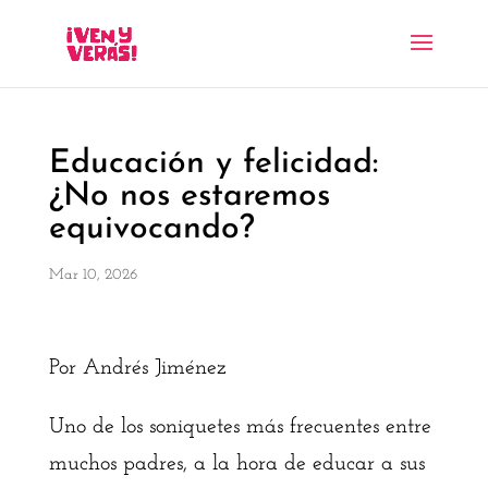
Educación y felicidad:
¿No nos estaremos
equivocando?
Mar 10, 2026
Por Andrés Jiménez
Uno de los soniquetes más frecuentes entre
muchos padres, a la hora de educar a sus