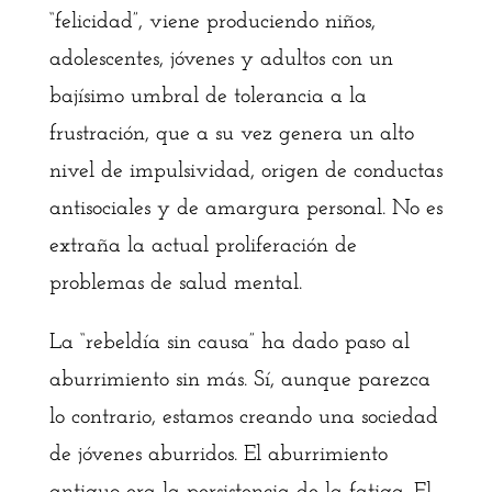
“felicidad”, viene produciendo niños,
adolescentes, jóvenes y adultos con un
bajísimo umbral de tolerancia a la
frustración, que a su vez genera un alto
nivel de impulsividad, origen de conductas
antisociales y de amargura personal. No es
extraña la actual proliferación de
problemas de salud mental.
La “rebeldía sin causa” ha dado paso al
aburrimiento sin más. Sí, aunque parezca
lo contrario, estamos creando una sociedad
de jóvenes aburridos. El aburrimiento