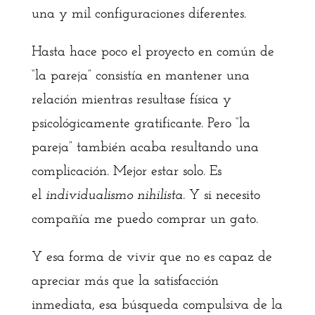
una y mil configuraciones diferentes.
Hasta hace poco el proyecto en común de
“la pareja” consistía en mantener una
relación mientras resultase física y
psicológicamente gratificante. Pero “la
pareja” también acaba resultando una
complicación. Mejor estar solo. Es
el
individualismo nihilista.
Y si necesito
compañía me puedo comprar un gato.
Y esa forma de vivir que no es capaz de
apreciar más que la satisfacción
inmediata, esa búsqueda compulsiva de la