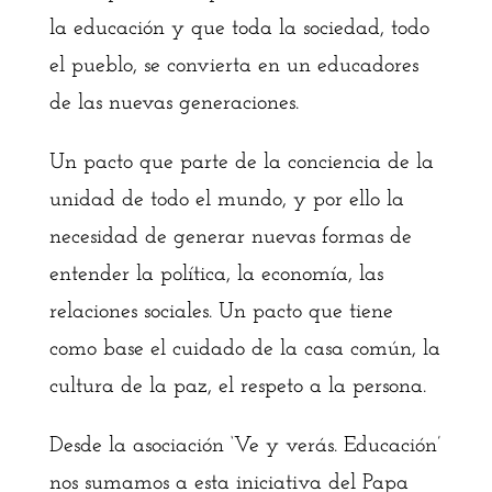
la educación y que toda la sociedad, todo
el pueblo, se convierta en un educadores
de las nuevas generaciones.
Un pacto que parte de la conciencia de la
unidad de todo el mundo, y por ello la
necesidad de generar nuevas formas de
entender la política, la economía, las
relaciones sociales. Un pacto que tiene
como base el cuidado de la casa común, la
cultura de la paz, el respeto a la persona.
Desde la asociación ‘Ve y verás. Educación’
nos sumamos a esta iniciativa del Papa