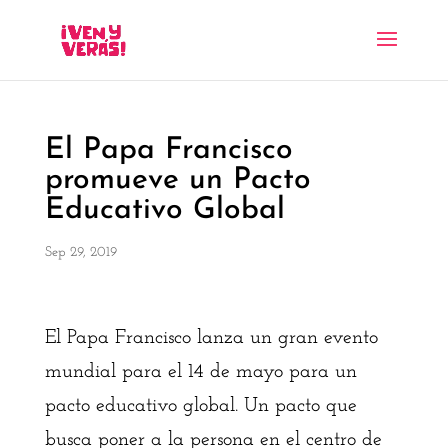
El Papa Francisco
promueve un Pacto
Educativo Global
Sep 29, 2019
El Papa Francisco lanza un gran evento
mundial para el 14 de mayo para un
pacto educativo global. Un pacto que
busca poner a la persona en el centro de