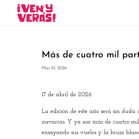
Más de cuatro mil par
Mar 10, 2026
17 de abril de 2026
La edición de este año será sin duda 
navarras. Y ya son más de cuatro mil 
ensayando sus vuelos y la bruja blan