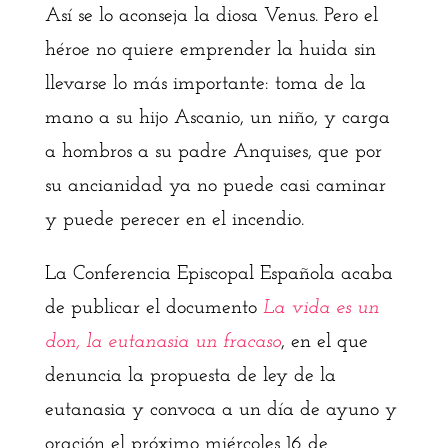
Así se lo aconseja la diosa Venus. Pero el
héroe no quiere emprender la huida sin
llevarse lo más importante: toma de la
mano a su hijo Ascanio, un niño, y carga
a hombros a su padre Anquises, que por
su ancianidad ya no puede casi caminar
y puede perecer en el incendio.
La Conferencia Episcopal Española acaba
de publicar el documento
La vida es un
don, la eutanasia un fracaso
, en el que
denuncia la propuesta de ley de la
eutanasia y convoca a un día de ayuno y
oración el próximo miércoles 16 de