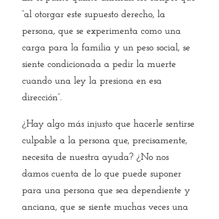
“al otorgar este supuesto derecho, la
persona, que se experimenta como una
carga para la familia y un peso social, se
siente condicionada a pedir la muerte
cuando una ley la presiona en esa
dirección”.
¿Hay algo más injusto que hacerle sentirse
culpable a la persona que, precisamente,
necesita de nuestra ayuda? ¿No nos
damos cuenta de lo que puede suponer
para una persona que sea dependiente y
anciana, que se siente muchas veces una