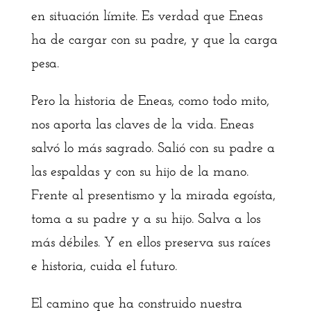
en situación límite. Es verdad que Eneas
ha de cargar con su padre, y que la carga
pesa.
Pero la historia de Eneas, como todo mito,
nos aporta las claves de la vida. Eneas
salvó lo más sagrado. Salió con su padre a
las espaldas y con su hijo de la mano.
Frente al presentismo y la mirada egoísta,
toma a su padre y a su hijo. Salva a los
más débiles. Y en ellos preserva sus raíces
e historia, cuida el futuro.
El camino que ha construido nuestra