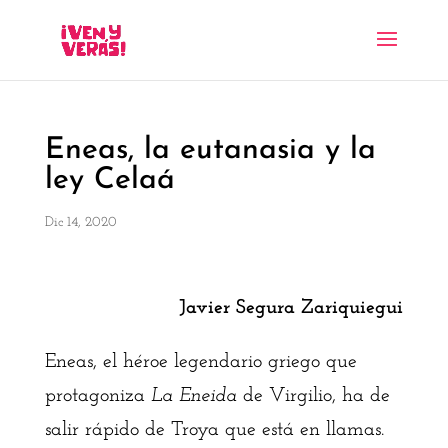
Eneas, la eutanasia y la
ley Celaá
Dic 14, 2020
Javier Segura Zariquiegui
Eneas, el héroe legendario griego que
protagoniza
La Eneida
de Virgilio, ha de
salir rápido de Troya que está en llamas.