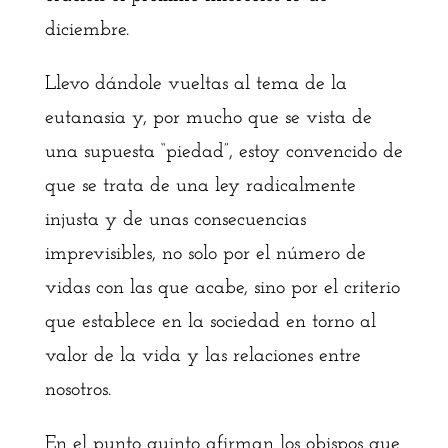
diciembre.
Llevo dándole vueltas al tema de la
eutanasia y, por mucho que se vista de
una supuesta “piedad”, estoy convencido de
que se trata de una ley radicalmente
injusta y de unas consecuencias
imprevisibles, no solo por el número de
vidas con las que acabe, sino por el criterio
que establece en la sociedad en torno al
valor de la vida y las relaciones entre
nosotros.
En el punto quinto afirman los obispos que