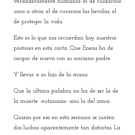
verdaderamente humanos: el de cuidarnos
unos a otros, el de curarnos las heridas, el
de proteger la vida.
Esto es lo que nos recuerdan hoy nuestros
pastores en esta carta. Que Eneas ha de
cargar de nuevo con su anciano padre.
Y llevar a su hijo de la mano.
Que la última palabra no ha de ser la de
la muerte -eutanasia- sino la del amor.
Quizás por eso en esta semana se junten
dos luchas aparentemente tan distintas. La