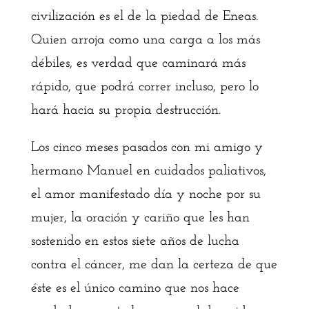
civilización es el de la piedad de Eneas.
Quien arroja como una carga a los más
débiles, es verdad que caminará más
rápido, que podrá correr incluso, pero lo
hará hacia su propia destrucción.
Los cinco meses pasados con mi amigo y
hermano Manuel en cuidados paliativos,
el amor manifestado día y noche por su
mujer, la oración y cariño que les han
sostenido en estos siete años de lucha
contra el cáncer, me dan la certeza de que
éste es el único camino que nos hace