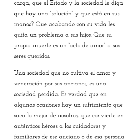
carga, que el Estado y la sociedad le diga
que hay una “solución” y que está en sus
manos? Que acabando con su vida les
quita un problema a sus hijos. Que su
propia muerte es un “acto de amor” a sus
seres queridos.
Una sociedad que no cultiva el amor y
veneración por sus ancianos, es una
sociedad perdida. Es verdad que en
algunas ocasiones hay un sufrimiento que
saca lo mejor de nosotros, que convierte en
auténticos héroes a los cuidadores y
familiares de ese anciano o de esa persona