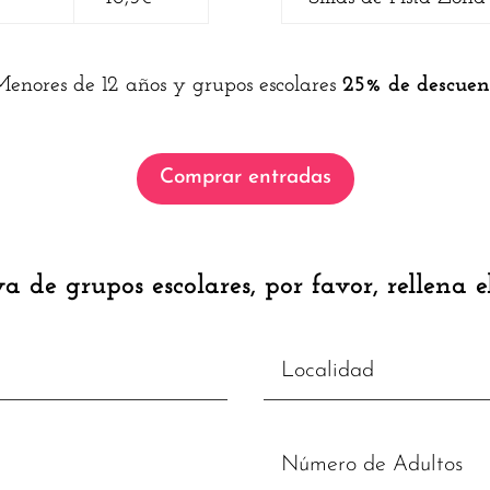
Menores de 12 años y grupos escolares
25% de descuen
Comprar entradas
rva de grupos escolares, por favor, rellena e