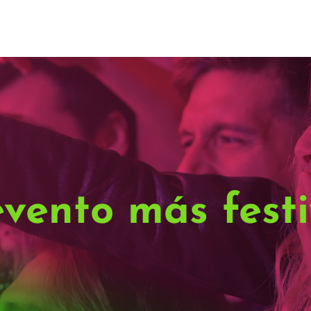
evento más festi