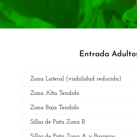
Entrada Adulto
Zona Lateral (visibilidad reducida)
Zona Alta Tendido
Zona Baja Tendido
Sillas de Pista Zona B
Sillas de Pista Zona A y Barreras