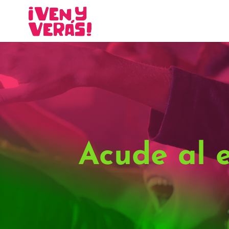
Acude al 