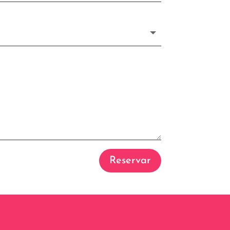
Reservar