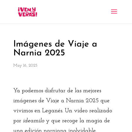
Imágenes de Viaje a
Narnia 2025
May 16, 2025
Ya podemos disfrutar de las mejores
imágenes de Viaje a Narnia 2025 que
vivimos en Leganés. Un video realizado
por
ideamilo
y que recoge la magia de
una edición narniana inolvidable.