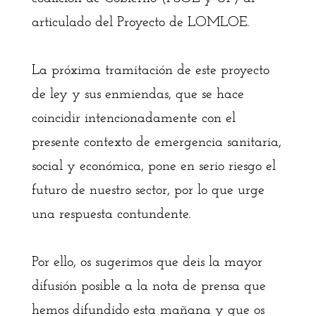
articulado del Proyecto de LOMLOE.
La próxima tramitación de este proyecto
de ley y sus enmiendas, que se hace
coincidir intencionadamente con el
presente contexto de emergencia sanitaria,
social y económica, pone en serio riesgo el
futuro de nuestro sector, por lo que urge
una respuesta contundente.
Por ello, os sugerimos que deis la mayor
difusión posible a la nota de prensa que
hemos difundido esta mañana y que os