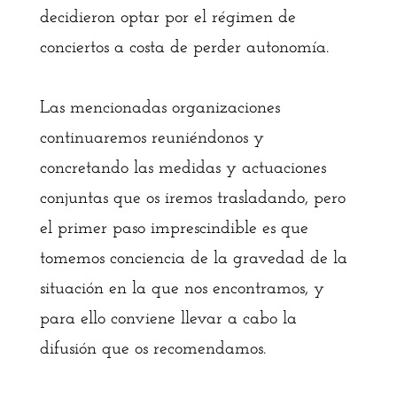
decidieron optar por el régimen de
conciertos a costa de perder autonomía.
Las mencionadas organizaciones
continuaremos reuniéndonos y
concretando las medidas y actuaciones
conjuntas que os iremos trasladando, pero
el primer paso imprescindible es que
tomemos conciencia de la gravedad de la
situación en la que nos encontramos, y
para ello conviene llevar a cabo la
difusión que os recomendamos.