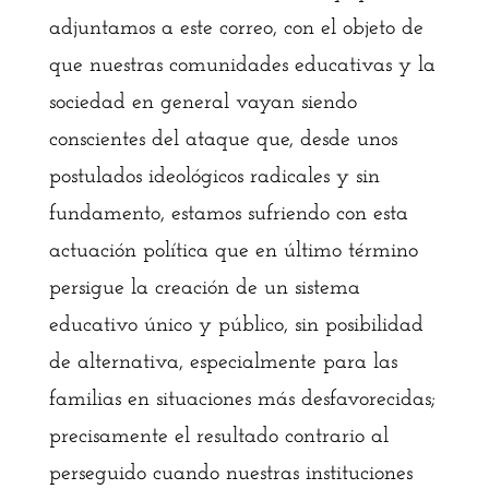
adjuntamos a este correo, con el objeto de
que nuestras comunidades educativas y la
sociedad en general vayan siendo
conscientes del ataque que, desde unos
postulados ideológicos radicales y sin
fundamento, estamos sufriendo con esta
actuación política que en último término
persigue la creación de un sistema
educativo único y público, sin posibilidad
de alternativa, especialmente para las
familias en situaciones más desfavorecidas;
precisamente el resultado contrario al
perseguido cuando nuestras instituciones