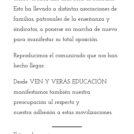
Esto ha llevado a distintas asociaciones de
familias, patronales de la enseñanza y
sindicatos, a ponerse en marcha de nuevo
para manifestar su total oposición.
Reproducimos el comunicado que nos han
hecho llegar.
Desde VEN Y VERÁS EDUCACIÓN
manifestamos también nuestra
preocupación al respecto y
nuestra adhesión a estas movilizaciones.