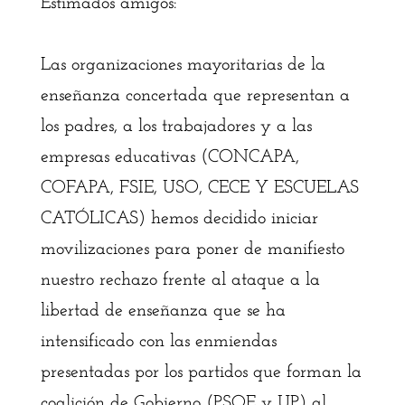
Estimados amigos:
Las organizaciones mayoritarias de la
enseñanza concertada que representan a
los padres, a los trabajadores y a las
empresas educativas (CONCAPA,
COFAPA, FSIE, USO, CECE Y ESCUELAS
CATÓLICAS) hemos decidido iniciar
movilizaciones para poner de manifiesto
nuestro rechazo frente al ataque a la
libertad de enseñanza que se ha
intensificado con las enmiendas
presentadas por los partidos que forman la
coalición de Gobierno (PSOE y UP) al