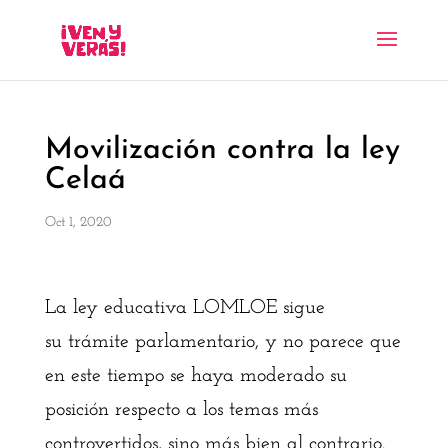
Movilización contra la ley
Celaá
Oct 1, 2020
La ley educativa LOMLOE sigue
su trámite parlamentario, y no parece que
en este tiempo se haya moderado su
posición respecto a los temas más
controvertidos, sino más bien al contrario.