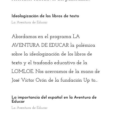
Ideologización de los libros de texto
La Aventura de Educar
Abordamos en el programa LA
AVENTURA DE EDUCAR la polémica
sobre la ideologización de los libros de
texto y el trasfondo educativo de la
LOMLOE. Nos acercamos de la mano de
José Víctor Orón de la fundación Up to...
La importancia del español en la Aventura de
Educar
La Aventura de Educar