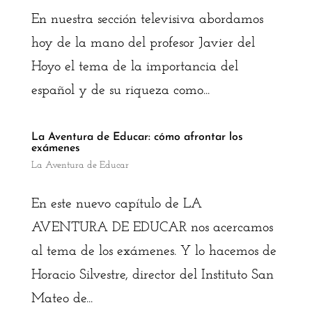
En nuestra sección televisiva abordamos
hoy de la mano del profesor Javier del
Hoyo el tema de la importancia del
español y de su riqueza como...
La Aventura de Educar: cómo afrontar los
exámenes
La Aventura de Educar
En este nuevo capítulo de LA
AVENTURA DE EDUCAR nos acercamos
al tema de los exámenes. Y lo hacemos de
Horacio Silvestre, director del Instituto San
Mateo de...