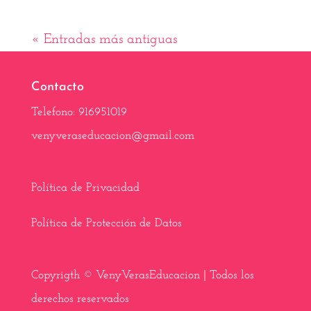
« Entradas más antiguas
Contacto
Telefono: 916951019
venyveraseducacion@gmail.com
Política de Privacidad
Política de Protección de Datos
Copyrigth © VenyVerasEducacion | Todos los
derechos reservados