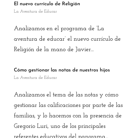
El nuevo currículo de Religión
La Aventura de Educar
Analizamos en el programa de ‘La
aventura de educar’ el nuevo currículo de
Religión de la mano de Javier...
Cómo gestionar las notas de nuestros hijos
La Aventura de Educar
Analizamos el tema de las notas y cómo
gestionar las calificaciones por parte de las
familias, y lo hacemos con la presencia de
Gregorio Luri, uno de los principales
referentes educativos del panorama...