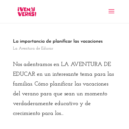
La importancia de planificar las vacaciones
La Aventura de Educar
Nos adentramos en LA AVENTURA DE
EDUCAR en un interesante tema para las
familias. Cómo planificar las vacaciones
del verano para que sean un momento
verdaderamente educativo y de
crecimiento para los...