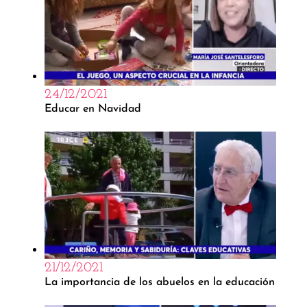
24/12/2021
Educar en Navidad
21/12/2021
La importancia de los abuelos en la educación