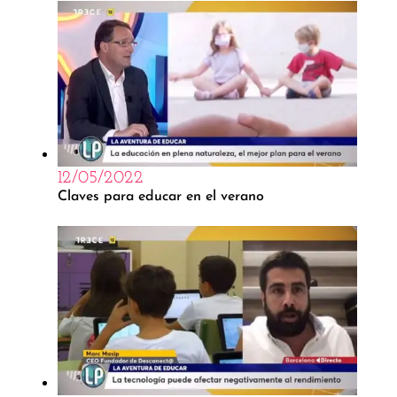
12/05/2022
Claves para educar en el verano