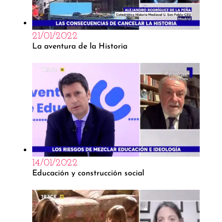
21/01/2022
La aventura de la Historia
14/01/2022
Educación y construcción social