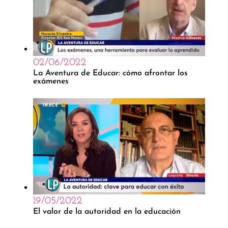
02/06/2022
La Aventura de Educar: cómo afrontar los
exámenes
19/05/2022
El valor de la autoridad en la educación