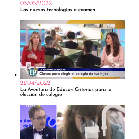
05/05/2022
Las nuevas tecnologías a examen
21/04/2022
La Aventura de Educar: Criterios para la
elección de colegio