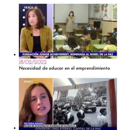
18/02/2022
Necesidad de educar en el emprendimiento