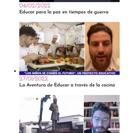
04/02/2022
Educar para la paz en tiempos de guerra
27/01/2022
La Aventura de Educar a través de la cocina