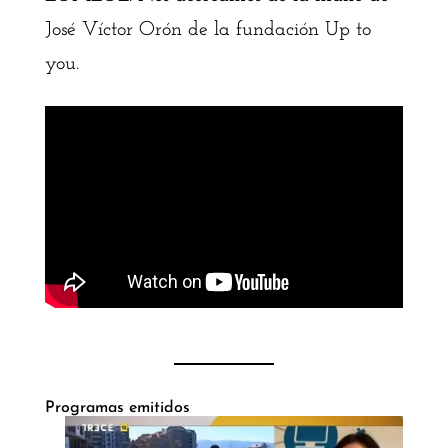
José Víctor Orón de la fundación Up to
you.
Programas emitidos