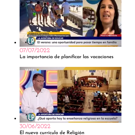
07/07/2022
La importancia de planificar las vacaciones
30/06/2022
El nuevo currículo de Religión