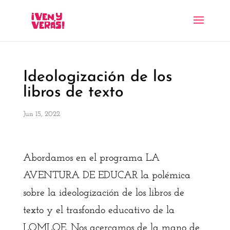
Ideologización de los
libros de texto
Jun 15, 2022
Abordamos en el programa LA
AVENTURA DE EDUCAR la polémica
sobre la ideologización de los libros de
texto y el trasfondo educativo de la
LOMLOE. Nos acercamos de la mano de