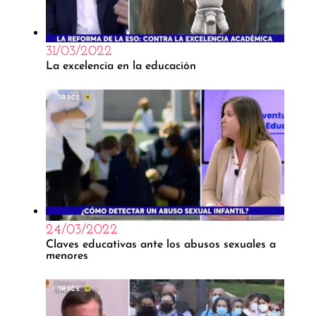
31/03/2022
La excelencia en la educación
24/03/2022
Claves educativas ante los abusos sexuales a
menores