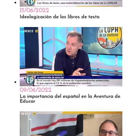
15/06/2022
Ideologización de los libros de texto
09/06/2022
La importancia del español en la Aventura de
Educar