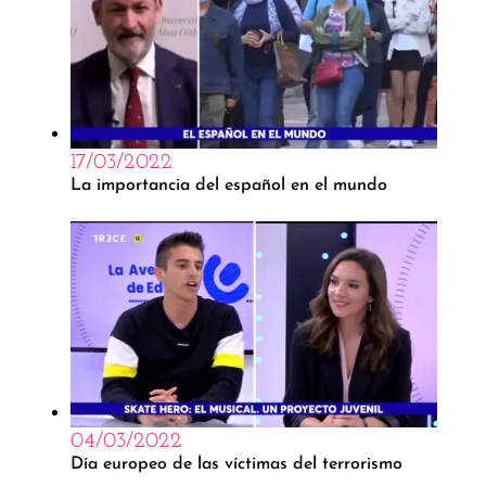
17/03/2022
La importancia del español en el mundo
04/03/2022
Día europeo de las víctimas del terrorismo