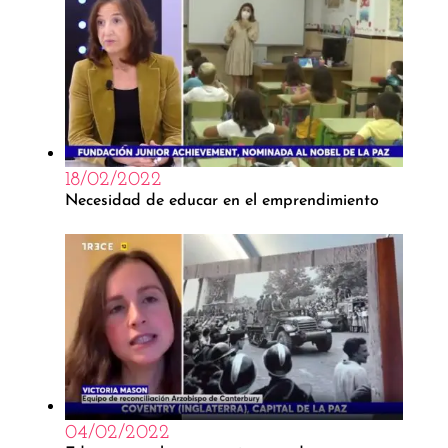
18/02/2022
Necesidad de educar en el emprendimiento
04/02/2022