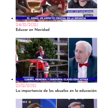
24/12/2021
Educar en Navidad
21/12/2021
La importancia de los abuelos en la educación