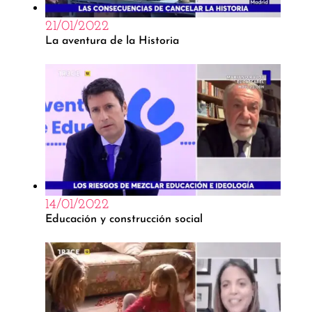
21/01/2022
La aventura de la Historia
14/01/2022
Educación y construcción social