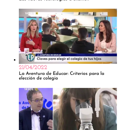
21/04/2022
La Aventura de Educar: Criterios para la
elección de colegio