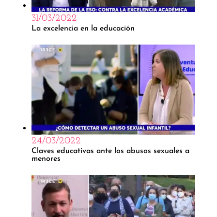
31/03/2022
La excelencia en la educación
24/03/2022
Claves educativas ante los abusos sexuales a
menores