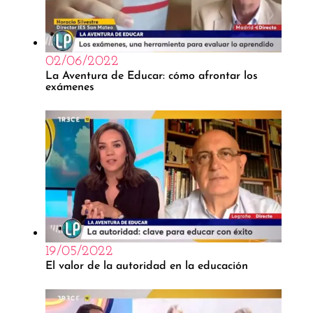
02/06/2022
La Aventura de Educar: cómo afrontar los
exámenes
19/05/2022
El valor de la autoridad en la educación