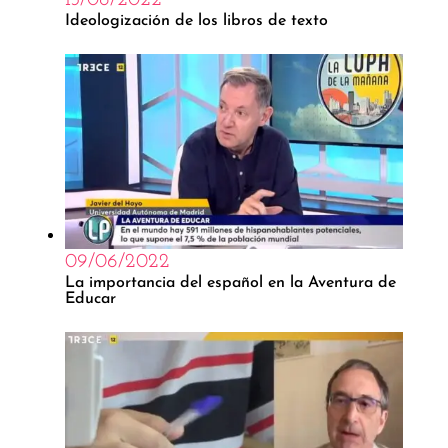
15/06/2022
Ideologización de los libros de texto
09/06/2022
La importancia del español en la Aventura de
Educar