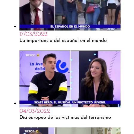
17/03/2022
La importancia del español en el mundo
04/03/2022
Día europeo de las víctimas del terrorismo