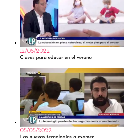
12/05/2022
Claves para educar en el verano
05/05/2022
Las nuevas tecnologías a examen