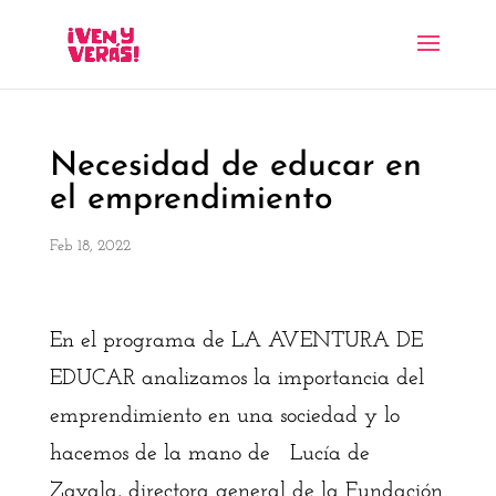
Necesidad de educar en
el emprendimiento
Feb 18, 2022
En el programa de LA AVENTURA DE
EDUCAR analizamos la importancia del
emprendimiento en una sociedad y lo
hacemos de la mano de Lucía de
Zavala, directora general de la Fundación