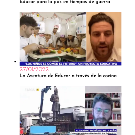
Educar para la paz en tiempos de guerra
27/01/2022
La Aventura de Educar a través de la cocina