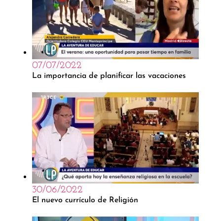
07/07/2022
La importancia de planificar las vacaciones
30/06/2022
El nuevo currículo de Religión