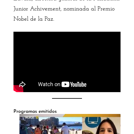
Junior Achivement, nominada al Premio
Nobel de la Paz.
Programas emitidos