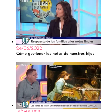
24/06/2022
Cómo gestionar las notas de nuestros hijos