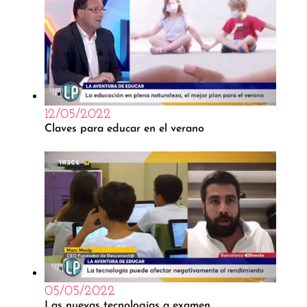
12/05/2022
Claves para educar en el verano
05/05/2022
Las nuevas tecnologías a examen