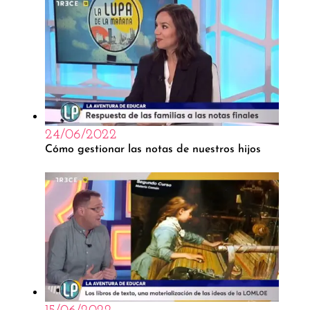
24/06/2022
Cómo gestionar las notas de nuestros hijos