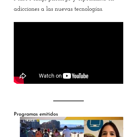
adicciones a las nuevas tecnologías.
Programas emitidos