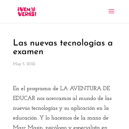
Las nuevas tecnologías a
examen
May 5, 2022
En el programa de LA AVENTURA DE
EDUCAR nos acercamos al mundo de las
nuevas tecnologías y su aplicación en la
educación. Y lo hacemos de la mano de
Marc Masip, psicólogo y especialista en