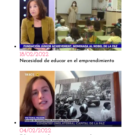
18/02/2022
Necesidad de educar en el emprendimiento
04/02/2022