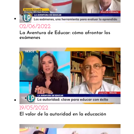
02/06/2022
La Aventura de Educar: cómo afrontar los
exámenes
19/05/2022
El valor de la autoridad en la educación