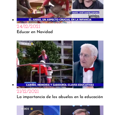
24/12/2021
Educar en Navidad
21/12/2021
La importancia de los abuelos en la educación