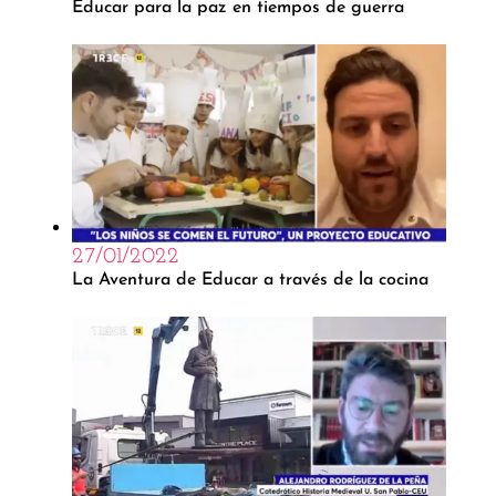
Educar para la paz en tiempos de guerra
27/01/2022
La Aventura de Educar a través de la cocina