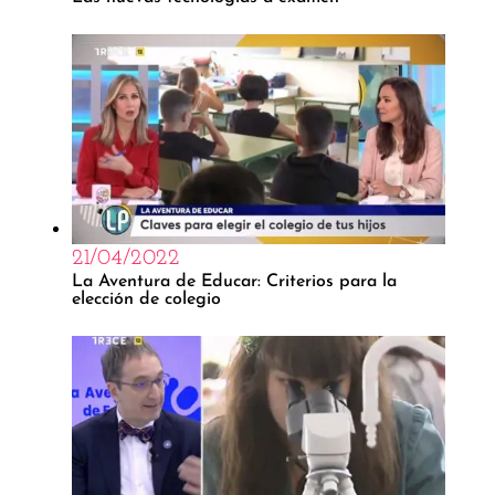
21/04/2022
La Aventura de Educar: Criterios para la
elección de colegio