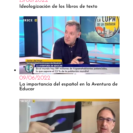
15/06/2022
Ideologización de los libros de texto
09/06/2022
La importancia del español en la Aventura de
Educar