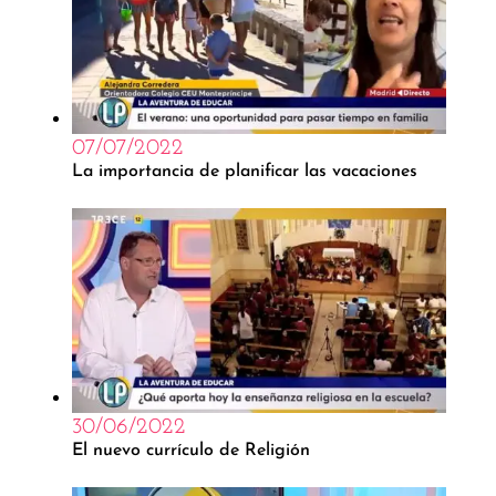
07/07/2022
La importancia de planificar las vacaciones
30/06/2022
El nuevo currículo de Religión