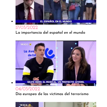
17/03/2022
La importancia del español en el mundo
04/03/2022
Día europeo de las víctimas del terrorismo