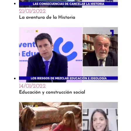
21/01/2022
La aventura de la Historia
14/01/2022
Educación y construcción social