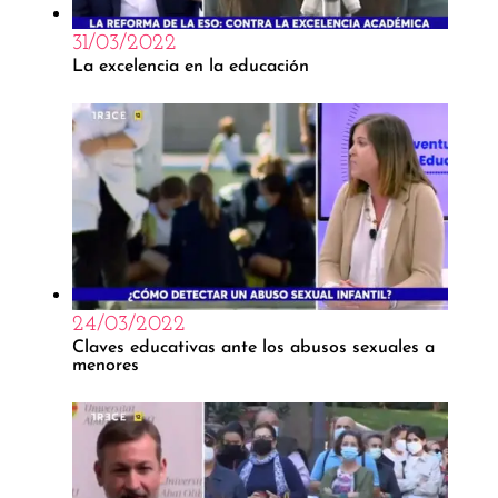
31/03/2022
La excelencia en la educación
24/03/2022
Claves educativas ante los abusos sexuales a
menores